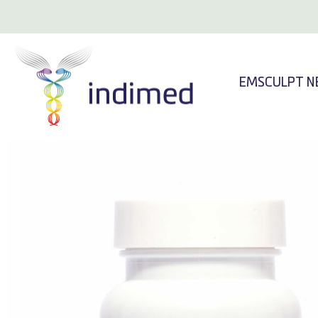
EMSCULPT N