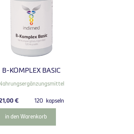
B-KOMPLEX BASIC
Nahrungsergänzungsmittel
21,00
€
120
kapseln
in den Warenkorb