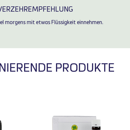
VERZEHREMPFEHLUNG
sel morgens mit etwas Flüssigkeit einnehmen.
IERENDE PRODUKTE