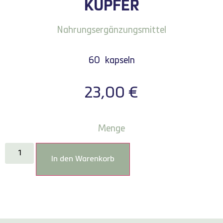
KUPFER
Nahrungsergänzungsmittel
60
kapseln
23,00
€
Menge
In den Warenkorb