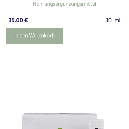
Nahrungsergänzungsmittel
39,00
€
30
ml
in den Warenkorb