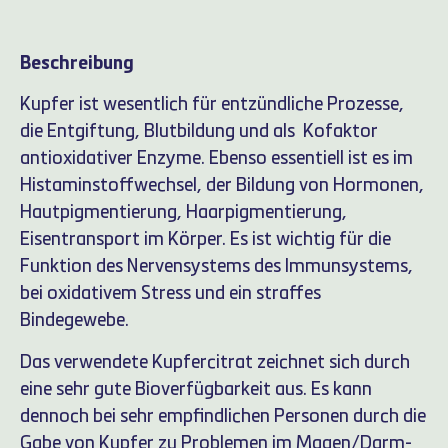
Beschreibung
Kupfer ist wesentlich für entzündliche Prozesse,
die Entgiftung, Blutbildung und als Kofaktor
antioxidativer Enzyme. Ebenso essentiell ist es im
Histaminstoffwechsel, der Bildung von Hormonen,
Hautpigmentierung, Haarpigmentierung,
Eisentransport im Körper. Es ist wichtig für die
Funktion des Nervensystems des Immunsystems,
bei oxidativem Stress und ein straffes
Bindegewebe.
Das verwendete Kupfercitrat zeichnet sich durch
eine sehr gute Bioverfügbarkeit aus. Es kann
dennoch bei sehr empfindlichen Personen durch die
Gabe von Kupfer zu Problemen im Magen/Darm-