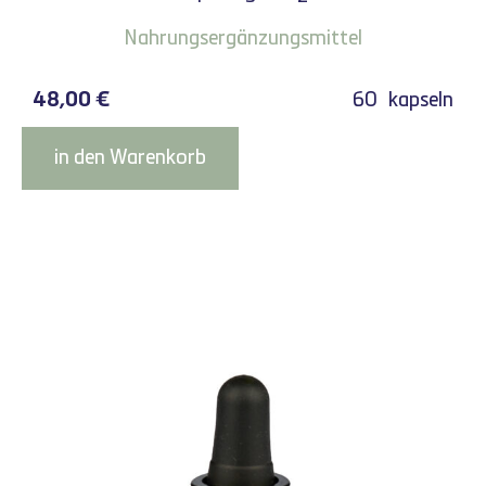
Nahrungsergänzungsmittel
48,00
€
60
kapseln
in den Warenkorb