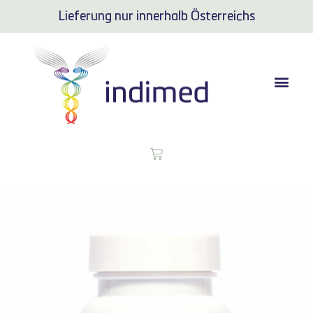
Lieferung nur innerhalb Österreichs