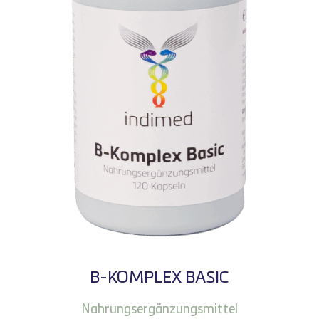
B-KOMPLEX BASIC
Nahrungsergänzungsmittel