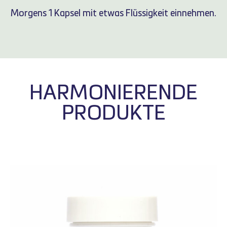
Morgens 1 Kapsel mit etwas Flüssigkeit einnehmen.
HARMONIERENDE
PRODUKTE