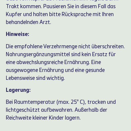
Trakt kommen. Pausieren Sie in diesem Fall das
Kupfer und halten bitte Rücksprache mit Ihren
behandelnden Arzt.
Hinweise:
Die empfohlene Verzehrmenge nicht überschreiten.
Nahrungsergänzungsmittel sind kein Ersatz für
eine abwechslungsreiche Ernährung. Eine
ausgewogene Ernährung und eine gesunde
Lebensweise sind wichtig.
Lagerung:
Bei Raumtemperatur (max. 25° C), trocken und
lichtgeschützt aufbewahren. Außerhalb der
Reichweite kleiner Kinder lagern.