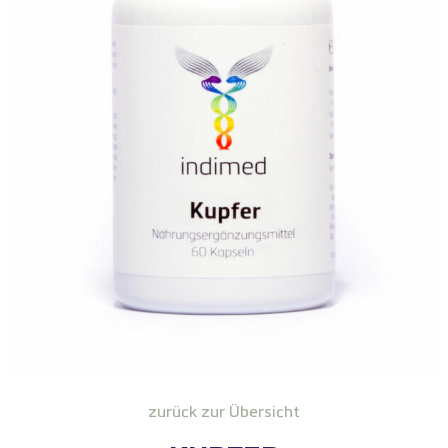
zurück zur Übersicht