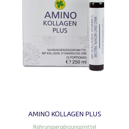
AMINO KOLLAGEN PLUS
Nahrungsergänzungsmittel