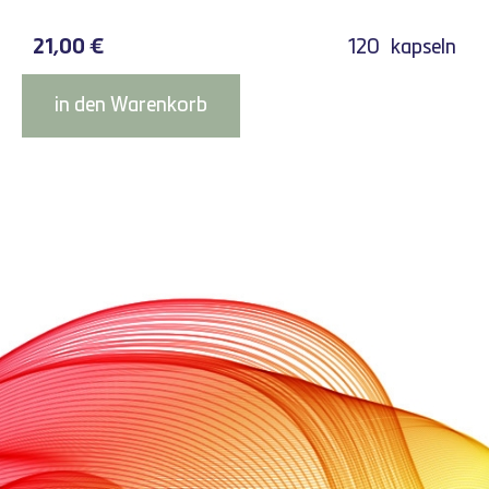
21,00
€
120
kapseln
in den Warenkorb