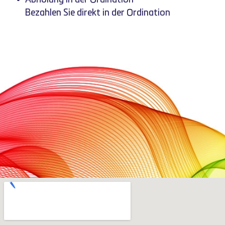
Bezahlen Sie direkt in der Ordination