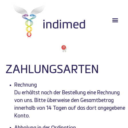
0
ZAHLUNGSARTEN
Rechnung
Du erhältst nach der Bestellung eine Rechnung
von uns. Bitte überweise den Gesamtbetrag
innerhalb von 14 Tagen auf das dort angegebene
Konto.
Abholung in der Ordination